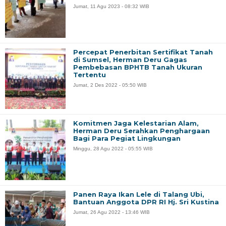
Jumat, 11 Agu 2023 - 08:32 WIB
Percepat Penerbitan Sertifikat Tanah
di Sumsel, Herman Deru Gagas
Pembebasan BPHTB Tanah Ukuran
Tertentu
Jumat, 2 Des 2022 - 05:50 WIB
Komitmen Jaga Kelestarian Alam,
Herman Deru Serahkan Penghargaan
Bagi Para Pegiat Lingkungan
Minggu, 28 Agu 2022 - 05:55 WIB
Panen Raya Ikan Lele di Talang Ubi,
Bantuan Anggota DPR RI Hj. Sri Kustina
Jumat, 26 Agu 2022 - 13:46 WIB