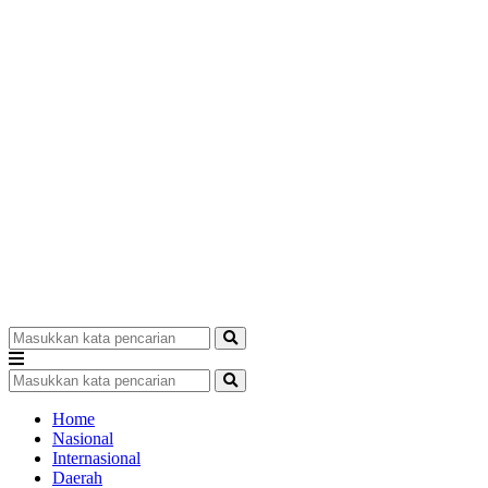
Home
Nasional
Internasional
Daerah