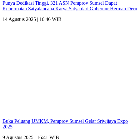
Punya Dedikasi Tinggi, 321 ASN Pemprov Sumsel Dapat
Kehormatan Satyalancana Karya Satya dari Gubernur Herman Deru
14 Agustus 2025 | 16:46 WIB
Buka Peluang UMKM, Pemprov Sumsel Gelar Sriwijaya Expo
2025
9 Agustus 2025 | 16:41 WIB