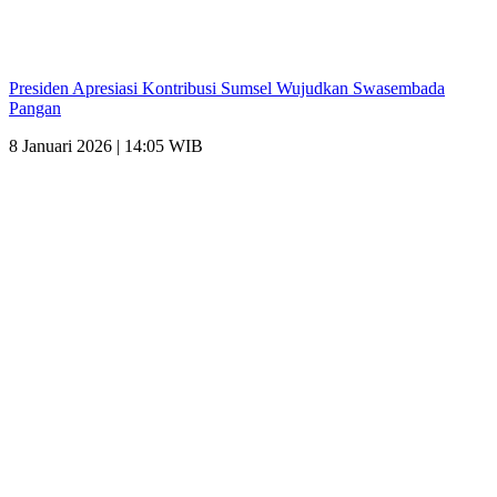
Presiden Apresiasi Kontribusi Sumsel Wujudkan Swasembada
Pangan
8 Januari 2026 | 14:05 WIB