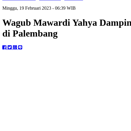
Minggu, 19 Februari 2023 - 06:39 WIB
Wagub Mawardi Yahya Dampingi 
di Palembang