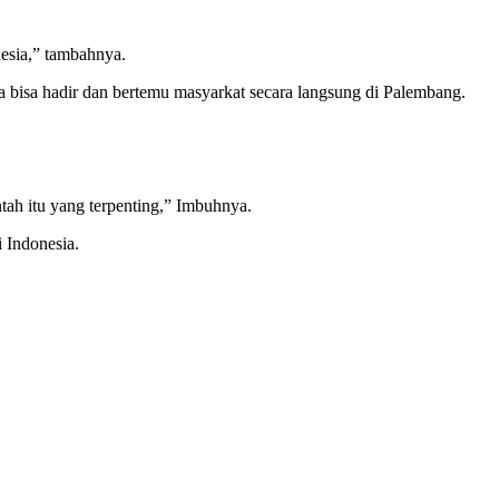
nesia,” tambahnya.
 bisa hadir dan bertemu masyarkat secara langsung di Palembang.
tah itu yang terpenting,” Imbuhnya.
 Indonesia.