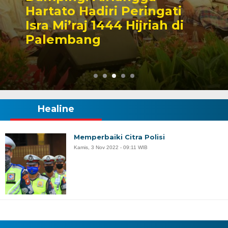
Hartato Hadiri Peringati
Isra Mi’raj 1444 Hijriah di
Palembang
Healine
Memperbaiki Citra Polisi
Kamis, 3 Nov 2022 - 09:11 WIB