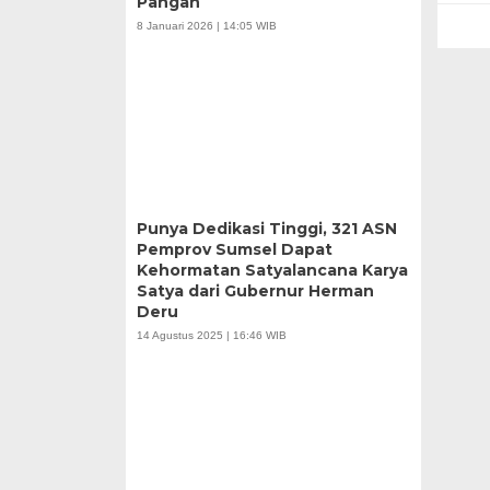
Pangan
8 Januari 2026 | 14:05 WIB
Punya Dedikasi Tinggi, 321 ASN
Pemprov Sumsel Dapat
Kehormatan Satyalancana Karya
Satya dari Gubernur Herman
Deru
14 Agustus 2025 | 16:46 WIB