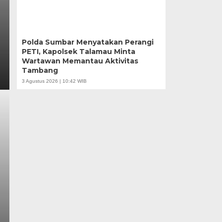
Polda Sumbar Menyatakan Perangi
PETI, Kapolsek Talamau Minta
Wartawan Memantau Aktivitas
Tambang
3 Agustus 2026 | 10:42 WIB