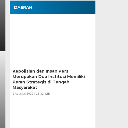
DAERAH
Kepolisian dan Insan Pers
Merupakan Dua Institusi Memiliki
Peran Strategis di Tengah
Masyarakat
5 Agustus 2026 | 18:32 WIB