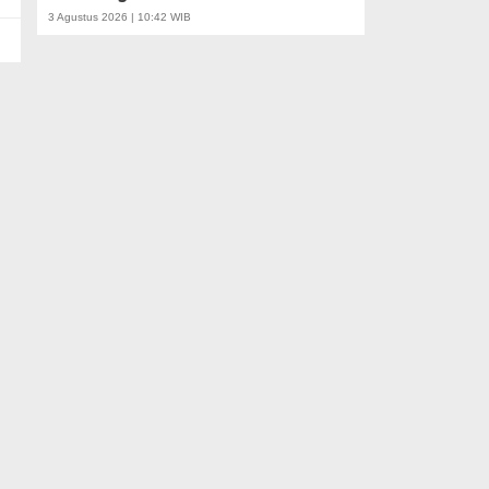
3 Agustus 2026 | 10:42 WIB