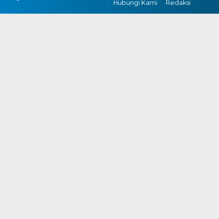
Hubungi Kami
Redaksi