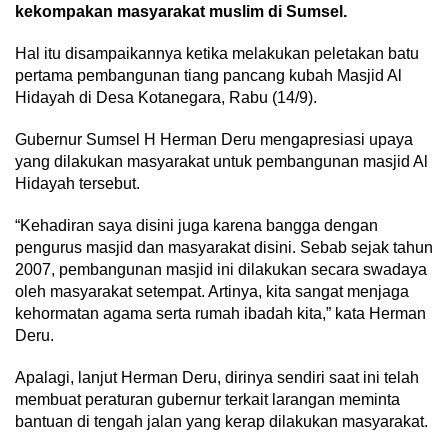
kekompakan masyarakat muslim di Sumsel.
Hal itu disampaikannya ketika melakukan peletakan batu
pertama pembangunan tiang pancang kubah Masjid Al
Hidayah di Desa Kotanegara, Rabu (14/9).
Gubernur Sumsel H Herman Deru mengapresiasi upaya
yang dilakukan masyarakat untuk pembangunan masjid Al
Hidayah tersebut.
“Kehadiran saya disini juga karena bangga dengan
pengurus masjid dan masyarakat disini. Sebab sejak tahun
2007, pembangunan masjid ini dilakukan secara swadaya
oleh masyarakat setempat. Artinya, kita sangat menjaga
kehormatan agama serta rumah ibadah kita,” kata Herman
Deru.
Apalagi, lanjut Herman Deru, dirinya sendiri saat ini telah
membuat peraturan gubernur terkait larangan meminta
bantuan di tengah jalan yang kerap dilakukan masyarakat.