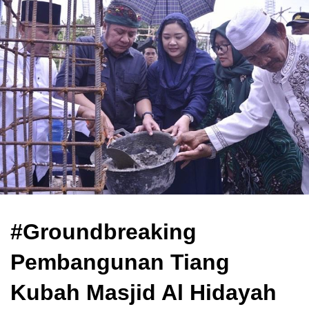
#Groundbreaking
Pembangunan Tiang
Kubah Masjid Al Hidayah