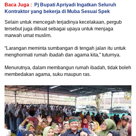
Baca Juga :
Pj Bupati Apriyadi Ingatkan Seluruh
Kontraktor yang bekerja di Muba Sesuai Spek
Selain untuk mencegah terjadinya kecelakaan, pergub
tersebut juga dibuat sebagai upaya untuk menjaga
marwah umat muslim.
“Larangan meminta sumbangan di tengah jalan itu untuk
menghormati rumah ibadah dan agama kita,” tuturnya.
Menurutnya, dalam membangun rumah ibadah, tidak boleh
membedakan agama, suku maupun ras.