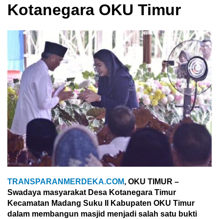
Kotanegara OKU Timur
TRANSPARANMERDEKA.COM
, OKU TIMUR –
Swadaya masyarakat Desa Kotanegara Timur
Kecamatan Madang Suku II Kabupaten OKU Timur
dalam membangun masjid menjadi salah satu bukti