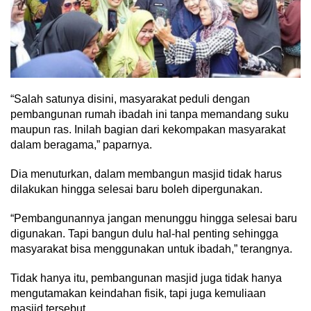
“Salah satunya disini, masyarakat peduli dengan
pembangunan rumah ibadah ini tanpa memandang suku
maupun ras. Inilah bagian dari kekompakan masyarakat
dalam beragama,” paparnya.
Dia menuturkan, dalam membangun masjid tidak harus
dilakukan hingga selesai baru boleh dipergunakan.
“Pembangunannya jangan menunggu hingga selesai baru
digunakan. Tapi bangun dulu hal-hal penting sehingga
masyarakat bisa menggunakan untuk ibadah,” terangnya.
Tidak hanya itu, pembangunan masjid juga tidak hanya
mengutamakan keindahan fisik, tapi juga kemuliaan
masjid tersebut.