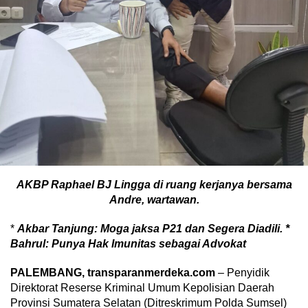
AKBP Raphael BJ Lingga di ruang kerjanya bersama
Andre, wartawan.
*
Akbar Tanjung: Moga jaksa P21 dan Segera Diadili. *
Bahrul: Punya Hak Imunitas sebagai Advokat
PALEMBANG, transparanmerdeka.com
– Penyidik
Direktorat Reserse Kriminal Umum Kepolisian Daerah
Provinsi Sumatera Selatan (Ditreskrimum Polda Sumsel)