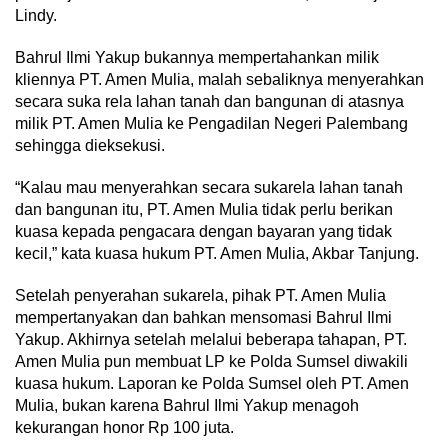
Lindy.
Bahrul Ilmi Yakup bukannya mempertahankan milik
kliennya PT. Amen Mulia, malah sebaliknya menyerahkan
secara suka rela lahan tanah dan bangunan di atasnya
milik PT. Amen Mulia ke Pengadilan Negeri Palembang
sehingga dieksekusi.
“Kalau mau menyerahkan secara sukarela lahan tanah
dan bangunan itu, PT. Amen Mulia tidak perlu berikan
kuasa kepada pengacara dengan bayaran yang tidak
kecil,” kata kuasa hukum PT. Amen Mulia, Akbar Tanjung.
Setelah penyerahan sukarela, pihak PT. Amen Mulia
mempertanyakan dan bahkan mensomasi Bahrul Ilmi
Yakup. Akhirnya setelah melalui beberapa tahapan, PT.
Amen Mulia pun membuat LP ke Polda Sumsel diwakili
kuasa hukum. Laporan ke Polda Sumsel oleh PT. Amen
Mulia, bukan karena Bahrul Ilmi Yakup menagoh
kekurangan honor Rp 100 juta.