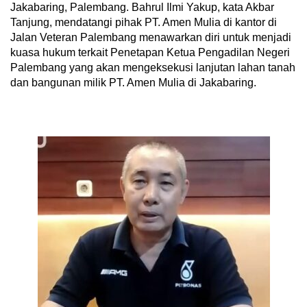
Jakabaring, Palembang. Bahrul Ilmi Yakup, kata Akbar
Tanjung, mendatangi pihak PT. Amen Mulia di kantor di
Jalan Veteran Palembang menawarkan diri untuk menjadi
kuasa hukum terkait Penetapan Ketua Pengadilan Negeri
Palembang yang akan mengeksekusi lanjutan lahan tanah
dan bangunan milik PT. Amen Mulia di Jakabaring.