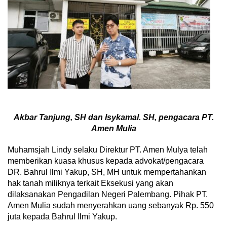
Akbar Tanjung, SH dan Isykamal. SH, pengacara PT.
Amen Mulia
Muhamsjah Lindy selaku Direktur PT. Amen Mulya telah
memberikan kuasa khusus kepada advokat/pengacara
DR. Bahrul Ilmi Yakup, SH, MH untuk mempertahankan
hak tanah miliknya terkait Eksekusi yang akan
dilaksanakan Pengadilan Negeri Palembang. Pihak PT.
Amen Mulia sudah menyerahkan uang sebanyak Rp. 550
juta kepada Bahrul Ilmi Yakup.