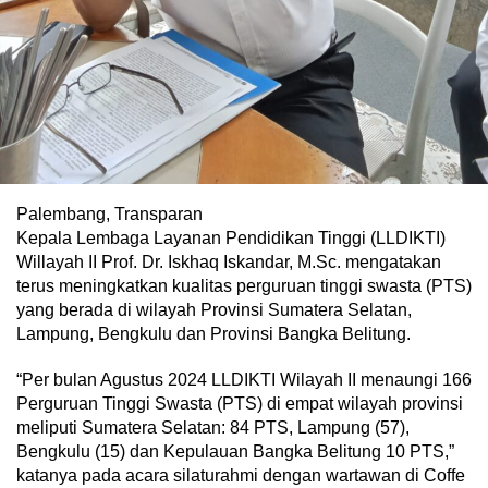
Palembang, Transparan
Kepala Lembaga Layanan Pendidikan Tinggi (LLDIKTI)
Willayah II Prof. Dr. Iskhaq Iskandar, M.Sc. mengatakan
terus meningkatkan kualitas perguruan tinggi swasta (PTS)
yang berada di wilayah Provinsi Sumatera Selatan,
Lampung, Bengkulu dan Provinsi Bangka Belitung.
“Per bulan Agustus 2024 LLDIKTI Wilayah II menaungi 166
Perguruan Tinggi Swasta (PTS) di empat wilayah provinsi
meliputi Sumatera Selatan: 84 PTS, Lampung (57),
Bengkulu (15) dan Kepulauan Bangka Belitung 10 PTS,”
katanya pada acara silaturahmi dengan wartawan di Coffe