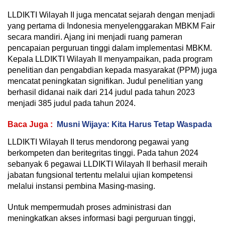
LLDIKTI Wilayah II juga mencatat sejarah dengan menjadi
yang pertama di Indonesia menyelenggarakan MBKM Fair
secara mandiri. Ajang ini menjadi ruang pameran
pencapaian perguruan tinggi dalam implementasi MBKM.
Kepala LLDIKTI Wilayah II menyampaikan, pada program
penelitian dan pengabdian kepada masyarakat (PPM) juga
mencatat peningkatan signifikan. Judul penelitian yang
berhasil didanai naik dari 214 judul pada tahun 2023
menjadi 385 judul pada tahun 2024.
Baca Juga :
Musni Wijaya: Kita Harus Tetap Waspada
LLDIKTI Wilayah II terus mendorong pegawai yang
berkompeten dan beritegritas tinggi. Pada tahun 2024
sebanyak 6 pegawai LLDIKTI Wilayah II berhasil meraih
jabatan fungsional tertentu melalui ujian kompetensi
melalui instansi pembina Masing-masing.
Untuk mempermudah proses administrasi dan
meningkatkan akses informasi bagi perguruan tinggi,