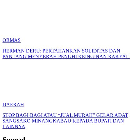
ORMAS
HERMAN DERU: PERTAHANKAN SOLIDITAS DAN
PANTANG MENYERAH PENUHI KEINGINAN RAKYAT
DAERAH
STOP BAGI-BAGI ATAU “JUAL MURAH” GELAR ADAT
SANGSAKO MINANGKABAU KEPADA BUPATI DAN
LAINNYA
Sumsel