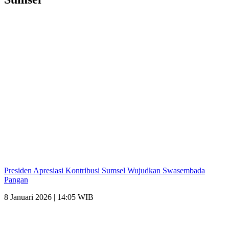
Presiden Apresiasi Kontribusi Sumsel Wujudkan Swasembada
Pangan
8 Januari 2026 | 14:05 WIB