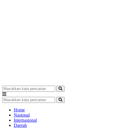
Home
Nasional
Internasional
Daerah