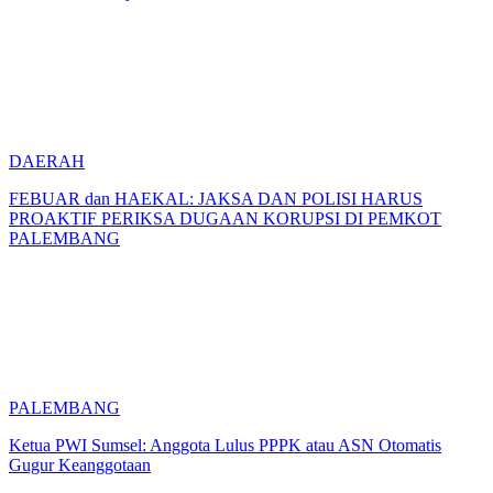
DAERAH
FEBUAR dan HAEKAL: JAKSA DAN POLISI HARUS
PROAKTIF PERIKSA DUGAAN KORUPSI DI PEMKOT
PALEMBANG
PALEMBANG
Ketua PWI Sumsel: Anggota Lulus PPPK atau ASN Otomatis
Gugur Keanggotaan