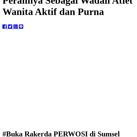
Perannya Sebagai Wadah Atlet
Wanita Aktif dan Purna
#Buka Rakerda PERWOSI di Sumsel