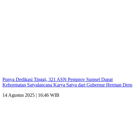
Punya Dedikasi Tinggi, 321 ASN Pemprov Sumsel Dapat
Kehormatan Satyalancana Karya Satya dari Gubernur Herman Deru
14 Agustus 2025 | 16:46 WIB