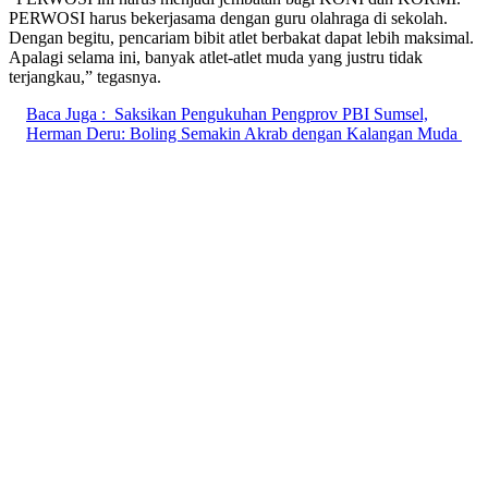
PERWOSI harus bekerjasama dengan guru olahraga di sekolah.
Dengan begitu, pencariam bibit atlet berbakat dapat lebih maksimal.
Apalagi selama ini, banyak atlet-atlet muda yang justru tidak
terjangkau,” tegasnya.
Baca Juga :
Saksikan Pengukuhan Pengprov PBI Sumsel,
Herman Deru: Boling Semakin Akrab dengan Kalangan Muda