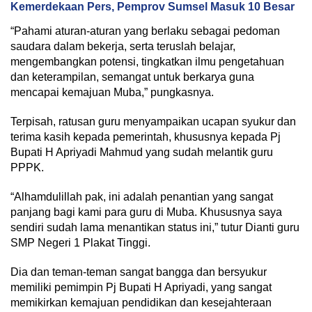
Kemerdekaan Pers, Pemprov Sumsel Masuk 10 Besar
“Pahami aturan-aturan yang berlaku sebagai pedoman
saudara dalam bekerja, serta teruslah belajar,
mengembangkan potensi, tingkatkan ilmu pengetahuan
dan keterampilan, semangat untuk berkarya guna
mencapai kemajuan Muba,” pungkasnya.
Terpisah, ratusan guru menyampaikan ucapan syukur dan
terima kasih kepada pemerintah, khususnya kepada Pj
Bupati H Apriyadi Mahmud yang sudah melantik guru
PPPK.
“Alhamdulillah pak, ini adalah penantian yang sangat
panjang bagi kami para guru di Muba. Khususnya saya
sendiri sudah lama menantikan status ini,” tutur Dianti guru
SMP Negeri 1 Plakat Tinggi.
Dia dan teman-teman sangat bangga dan bersyukur
memiliki pemimpin Pj Bupati H Apriyadi, yang sangat
memikirkan kemajuan pendidikan dan kesejahteraan