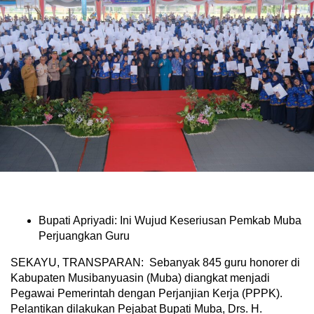
Bupati Apriyadi: Ini Wujud Keseriusan Pemkab Muba
Perjuangkan Guru
SEKAYU, TRANSPARAN: Sebanyak 845 guru honorer di
Kabupaten Musibanyuasin (Muba) diangkat menjadi
Pegawai Pemerintah dengan Perjanjian Kerja (PPPK).
Pelantikan dilakukan Pejabat Bupati Muba, Drs. H.