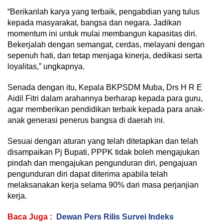
“Berikanlah karya yang terbaik, pengabdian yang tulus
kepada masyarakat, bangsa dan negara. Jadikan
momentum ini untuk mulai membangun kapasitas diri.
Bekerjalah dengan semangat, cerdas, melayani dengan
sepenuh hati, dan tetap menjaga kinerja, dedikasi serta
loyalitas,” ungkapnya.
Senada dengan itu, Kepala BKPSDM Muba, Drs H R E
Aidil Fitri dalam arahannya berharap kepada para guru,
agar memberikan pendidikan terbaik kepada para anak-
anak generasi penerus bangsa di daerah ini.
Sesuai dengan aturan yang telah ditetapkan dan telah
disampaikan Pj Bupati, PPPK tidak boleh mengajukan
pindah dan mengajukan pengunduran diri, pengajuan
pengunduran diri dapat diterima apabila telah
melaksanakan kerja selama 90% dari masa perjanjian
kerja.
Baca Juga :
Dewan Pers Rilis Survei Indeks