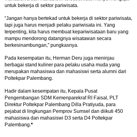
untuk bekerja di sektor pariwisata.
“Jangan hanya bertekad untuk bekerja di sektor pariwisata,
tapi juga harus menjadi pelaku pariwisata ini. Yang
terpenting, kita harus membuat kepariwisataan baru yang
mampu mendorong datangnya wisatawan secara
berkesinambungan,” pungkasnya.
Pada kesempatan itu, Herman Deru juga meninjau
berbagai stand kuliner para pelaku usaha muda yang
merupakan mahasiswa dan mahasiswi serta alumni dari
Poltekpar Palembang.
Hadir dalam kesempatan itu, Kepala Pusat
Pengembangan SDM Kemenparekraf RI Faisal, PLT
Direktur Poltekpar Palembang Dilla Pratiyuda, para
pejabat di lingkungan Pemprov Sumsel dan diikuti 450
mahasiswa dan mahasiswi D3 serta D4 Poltekpar
Palembang.
*