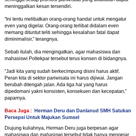
meninggalkan kesan tersendiri.
“Ini tentu melibatkan orang-orang handal untuk mengatur
even yang digelar. Orang-orang terlibat didalam even
memang dituntut teliti sehingga kesalahan fatal dapat
diminimalisir,” terangnya.
Sebab itulah, dia mengingatkan, agar mahasiswa dan
mahasiswi Poltekpar tersebut terus konsen di bidangnya.
“Jadi kita yang sudah berkecimpung disini harus aktif.
Peran kita di sektor pariwisata ini harus dijiwai. Jangan
berubah ditengah jalan. Ada tiga hal yang harus
dipedomani yakni konsisten, konsekuen dan kecepatan,”
paparnya.
Baca Juga :
Herman Deru dan Danlanud SMH Satukan
Persepsi Untuk Majukan Sumsel
Diujung kuliahnya, Herman Deru juga berpesan agar
mahasiswa dan mahasiswi tersebut tidak hanya mengejar