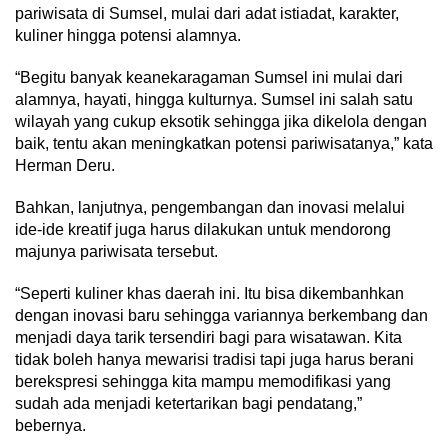
pariwisata di Sumsel, mulai dari adat istiadat, karakter,
kuliner hingga potensi alamnya.
“Begitu banyak keanekaragaman Sumsel ini mulai dari
alamnya, hayati, hingga kulturnya. Sumsel ini salah satu
wilayah yang cukup eksotik sehingga jika dikelola dengan
baik, tentu akan meningkatkan potensi pariwisatanya,” kata
Herman Deru.
Bahkan, lanjutnya, pengembangan dan inovasi melalui
ide-ide kreatif juga harus dilakukan untuk mendorong
majunya pariwisata tersebut.
“Seperti kuliner khas daerah ini. Itu bisa dikembanhkan
dengan inovasi baru sehingga variannya berkembang dan
menjadi daya tarik tersendiri bagi para wisatawan. Kita
tidak boleh hanya mewarisi tradisi tapi juga harus berani
berekspresi sehingga kita mampu memodifikasi yang
sudah ada menjadi ketertarikan bagi pendatang,”
bebernya.