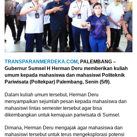
TRANSPARANMERDEKA.COM
, PALEMBANG –
Gubernur Sumsel H Herman Deru memberikan kuliah
umum kepada mahasiswa dan mahasiswi Politeknik
Pariwisata (Poltekpar) Palembang, Senin (5/9).
Dalam kuliah umum tersebut, Herman Deru
menyampaikan sejumlah pesan kepada mahasiswa dan
mahasiswi lintas semester tersebut agar bisa
dikembangkan untuk kemajuan pariwisata di Sumsel.
Dimana, Herman Deru mengajak agar mahasiswa dan
mahasiswi tersebut untuk terus mengeksplorasi potensi