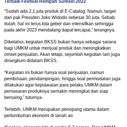
Terbaik Festival Rempah Sumsel 2022
“Sudah ada 2,1 juta produk di E-Catalog. Namun, target
dari pak Presiden Joko Widodo sebesar 30 juta. Sebab
itulah, hal ini terus kita geber dan intensifkan sehingga
pada akhir 2023 mendatang dapat tercapai,” terangnya.
Diketahui, kegiatan BKSS bukan hanya sebagai sarana
bagi UMKM untuk menjual produk dan meningkatkan
omset penjualan. Akan tetapi, sejumlah kegiatan lain juga
dirangkum didalam BKSS.
“Kegiatan ini bukan hanya soal penjualan, namun
pembinaan, pendampingan, hingga soal permodalan juga
dilakukan agar kepiawaian para pelaku UMKM dalam
pemasaran produknya semakin meningkat dan siap
bersaing,” tuturnya.
Terlebih, UMKM merupakan penopang utama dalam
pertumbuhan ekonomi di tanah air.