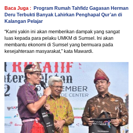
Baca Juga :
Program Rumah Tahfidz Gagasan Herman
Deru Terbukti Banyak Lahirkan Penghapal Qur’an di
Kalangan Pelajar
“Kami yakin ini akan memberikan dampak yang sangat
luas kepada para pelaku UMKM di Sumsel. Ini akan
membantu ekonomi di Sumsel yang bermuara pada
kesejahteraan masyarakat,” kata Mawardi.