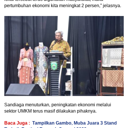
pertumbuhan ekonomi kita meningkat 2 persen,” jelasnya.
Sandiaga menuturkan, peningkatan ekonomi melalui
sektor UMKM terus masif dilakukan pihaknya.
Baca Juga :
Tampilkan Gambo, Muba Juara 3 Stand