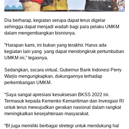
Dia berharap, kegiatan serupa dapat terus digelar
sehingga dapat menjadi wadah bagi para pelaku UMKM
dalam mengembangkan bisnisnya.
“Harapan kami, ini bukan yang terakhir. Harus ada
kegiatan lain yang yang dapat mendongkrak pertumbuban
UMKM ini,” tegasnya.
Sedangkan, sscara virtual, Gubernur Bank Indonesi Perry
Warjio mengungkapkan, dukungannya terhadap
perkembangan UMKM.
“Saya sangat apresiasi kesuksesan BKSS 2022 ini.
Termasuk kepada Kemenko Kemaritiman dan Invesgasi RI
untuk terus mewujudkan gerakan nasional dalam rangkat
meningkatkan kesejahteraan masyarakat.
“BI juga memiliki berbagai stretegi untuk mendukung hal