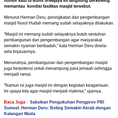
nomor satu di Bumi Sriwijaya ini langsung berkeliling
memantau kondisi fasilitas masjid tersebut.
Menurut Herman Deru, peningkatan dan pengembangan
masjid Nurul Hudah memang sudah selayaknya dilakukan.
“Masjid ini memang sudah selayaknya butuh sentuhan
pembangunan dan pengembangan agar masyarakat
semakin nyaman beribadah,” kata Herman Deru disela-
sela tinjauannya.
Menurutnya, pembangunan dan pengembangan masjid
juga berpotensi untuk menampung para jemaah sehingga
menjadi ramai.
“Namun isi juga masjid ini dengan kegiatan keagamaan.
Ini upaya kita agar masjid menjadi makmur,” ujarnya.
Baca Juga :
Saksikan Pengukuhan Pengprov PBI
Sumsel, Herman Deru: Boling Semakin Akrab dengan
Kalangan Muda