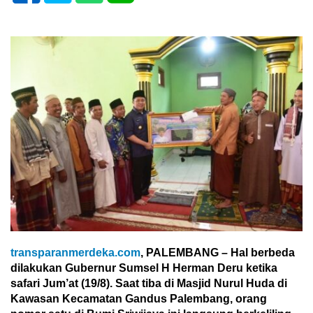
transparanmerdeka.com
, PALEMBANG – Hal berbeda
dilakukan Gubernur Sumsel H Herman Deru ketika
safari Jum’at (19/8). Saat tiba di Masjid Nurul Huda di
Kawasan Kecamatan Gandus Palembang, orang