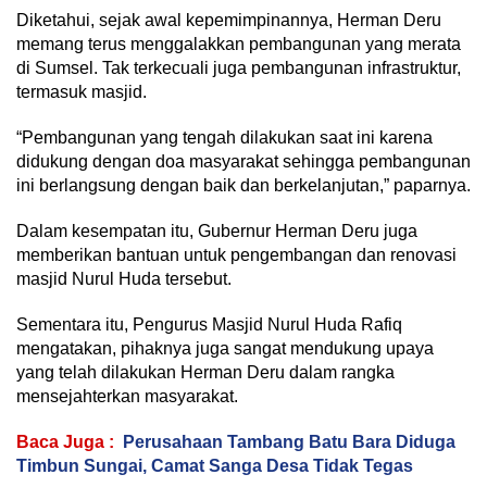
Diketahui, sejak awal kepemimpinannya, Herman Deru
memang terus menggalakkan pembangunan yang merata
di Sumsel. Tak terkecuali juga pembangunan infrastruktur,
termasuk masjid.
“Pembangunan yang tengah dilakukan saat ini karena
didukung dengan doa masyarakat sehingga pembangunan
ini berlangsung dengan baik dan berkelanjutan,” paparnya.
Dalam kesempatan itu, Gubernur Herman Deru juga
memberikan bantuan untuk pengembangan dan renovasi
masjid Nurul Huda tersebut.
Sementara itu, Pengurus Masjid Nurul Huda Rafiq
mengatakan, pihaknya juga sangat mendukung upaya
yang telah dilakukan Herman Deru dalam rangka
mensejahterkan masyarakat.
Baca Juga :
Perusahaan Tambang Batu Bara Diduga
Timbun Sungai, Camat Sanga Desa Tidak Tegas