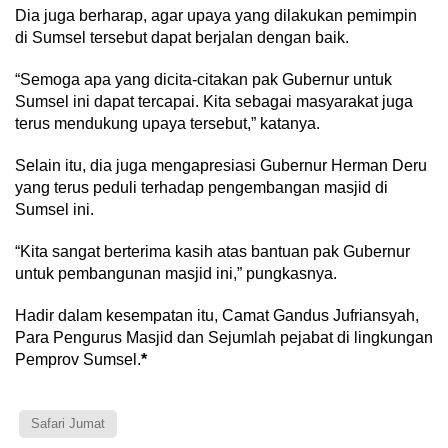
Dia juga berharap, agar upaya yang dilakukan pemimpin
di Sumsel tersebut dapat berjalan dengan baik.
“Semoga apa yang dicita-citakan pak Gubernur untuk
Sumsel ini dapat tercapai. Kita sebagai masyarakat juga
terus mendukung upaya tersebut,” katanya.
Selain itu, dia juga mengapresiasi Gubernur Herman Deru
yang terus peduli terhadap pengembangan masjid di
Sumsel ini.
“Kita sangat berterima kasih atas bantuan pak Gubernur
untuk pembangunan masjid ini,” pungkasnya.
Hadir dalam kesempatan itu, Camat Gandus Jufriansyah,
Para Pengurus Masjid dan Sejumlah pejabat di lingkungan
Pemprov Sumsel.
*
Safari Jumat