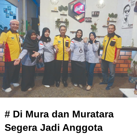
# Di Mura dan Muratara
Segera Jadi Anggota