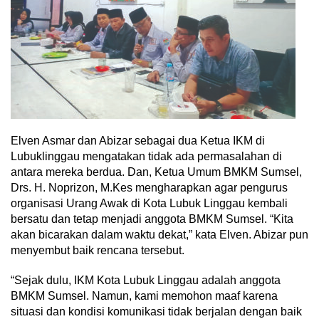
Elven Asmar dan Abizar sebagai dua Ketua IKM di
Lubuklinggau mengatakan tidak ada permasalahan di
antara mereka berdua. Dan, Ketua Umum BMKM Sumsel,
Drs. H. Noprizon, M.Kes mengharapkan agar pengurus
organisasi Urang Awak di Kota Lubuk Linggau kembali
bersatu dan tetap menjadi anggota BMKM Sumsel. “Kita
akan bicarakan dalam waktu dekat,” kata Elven. Abizar pun
menyembut baik rencana tersebut.
“Sejak dulu, IKM Kota Lubuk Linggau adalah anggota
BMKM Sumsel. Namun, kami memohon maaf karena
situasi dan kondisi komunikasi tidak berjalan dengan baik