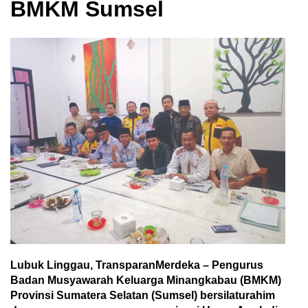
BMKM Sumsel
Lubuk Linggau, TransparanMerdeka – Pengurus
Badan Musyawarah Keluarga Minangkabau (BMKM)
Provinsi Sumatera Selatan (Sumsel) bersilaturahim