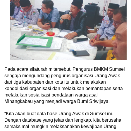
Pada acara silaturahim tersebut, Pengurus BMKM Sumsel
sengaja mengundang pengurus organisasi Urang Awak
dari tiga kabupaten dan kota itu untuk melakukan
kondolidasi organisasi dan melakukan pemantapan serta
melakukan sosialisasi pendataan warga asal
Minangkabau yang menjadi warga Bumi Sriwijaya.
“Kita akan buat data base Urang Awak di Sumsel ini.
Dengan database yang jelas dan lengkap, kita berusaha
semaksimal mungkin melaksanakan kewajiban Urang