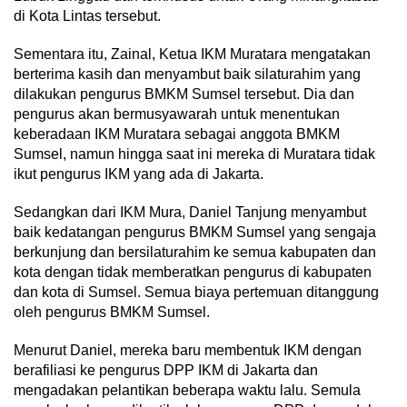
di Kota Lintas tersebut.
Sementara itu, Zainal, Ketua IKM Muratara mengatakan
berterima kasih dan menyambut baik silaturahim yang
dilakukan pengurus BMKM Sumsel tersebut. Dia dan
pengurus akan bermusyawarah untuk menentukan
keberadaan IKM Muratara sebagai anggota BMKM
Sumsel, namun hingga saat ini mereka di Muratara tidak
ikut pengurus IKM yang ada di Jakarta.
Sedangkan dari IKM Mura, Daniel Tanjung menyambut
baik kedatangan pengurus BMKM Sumsel yang sengaja
berkunjung dan bersilaturahim ke semua kabupaten dan
kota dengan tidak memberatkan pengurus di kabupaten
dan kota di Sumsel. Semua biaya pertemuan ditanggung
oleh pengurus BMKM Sumsel.
Menurut Daniel, mereka baru membentuk IKM dengan
berafiliasi ke pengurus DPP IKM di Jakarta dan
mengadakan pelantikan beberapa waktu lalu. Semula