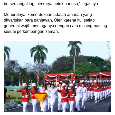
bersemangat lagi berkarya untuk bangsa,” tegasnya.
Menurutnya, kemerdekaan adalah amanah yang
diwariskan para pahlawan. Oleh karena itu, setiap
generasi wajib menjaganya dengan cara masing-masing
sesuai perkembangan zaman.