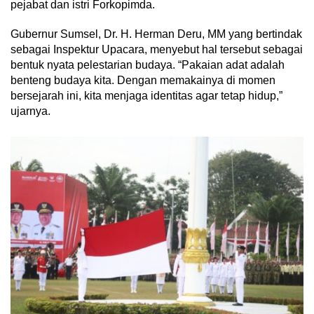
pejabat dan istri Forkopimda.
Gubernur Sumsel, Dr. H. Herman Deru, MM yang bertindak
sebagai Inspektur Upacara, menyebut hal tersebut sebagai
bentuk nyata pelestarian budaya. “Pakaian adat adalah
benteng budaya kita. Dengan memakainya di momen
bersejarah ini, kita menjaga identitas agar tetap hidup,”
ujarnya.