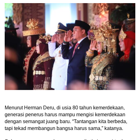
Menurut Herman Deru, di usia 80 tahun kemerdekaan,
generasi penerus harus mampu mengisi kemerdekaan
dengan semangat juang baru. “Tantangan kita berbeda,
tapi tekad membangun bangsa harus sama,” katanya.