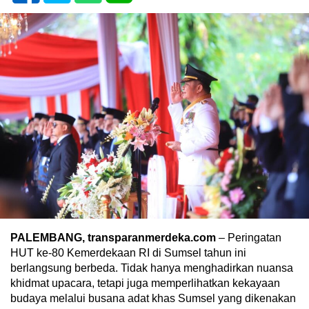
PALEMBANG, transparanmerdeka.com
– Peringatan
HUT ke-80 Kemerdekaan RI di Sumsel tahun ini
berlangsung berbeda. Tidak hanya menghadirkan nuansa
khidmat upacara, tetapi juga memperlihatkan kekayaan
budaya melalui busana adat khas Sumsel yang dikenakan