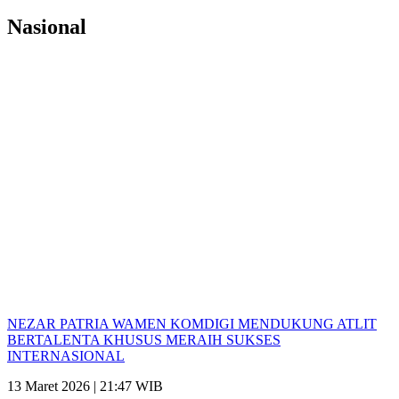
Nasional
NEZAR PATRIA WAMEN KOMDIGI MENDUKUNG ATLIT
BERTALENTA KHUSUS MERAIH SUKSES
INTERNASIONAL
13 Maret 2026 | 21:47 WIB