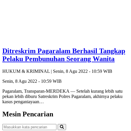
Ditreskrim Pagaralam Berhasil Tangkap
Pelaku Pembunuhan Seorang Wanita
HUKUM & KRIMINAL |
Senin, 8 Agu 2022 - 10:59 WIB
Senin, 8 Agu 2022 - 10:59 WIB
Pagaralam, Transparan-MERDEKA — Setelah kurang lebih satu
pekan lebih diburu Satreskrim Polres Pagaralam, akhirnya pelaku
kasus penganiayaan…
Mesin Pencarian