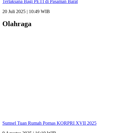
Terlaksana Bagi PETI di Pasaman Barat
20 Juli 2025 | 10:49 WIB
Olahraga
Sumsel Tuan Rumah Pornas KORPRI XVII 2025