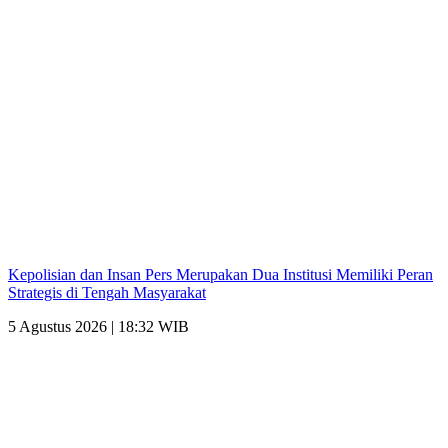
Kepolisian dan Insan Pers Merupakan Dua Institusi Memiliki Peran
Strategis di Tengah Masyarakat
5 Agustus 2026 | 18:32 WIB