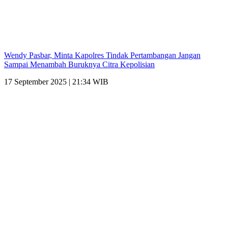
Wendy Pasbar, Minta Kapolres Tindak Pertambangan Jangan
Sampai Menambah Buruknya Citra Kepolisian
17 September 2025 | 21:34 WIB