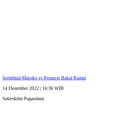
Semifinal Maroko vs Perancis Bakal Ramai
14 Desember 2022 | 16:36 WIB
Satreskrim Pagaralam