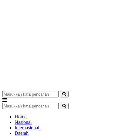
Home
Nasional
Internasional
Daerah