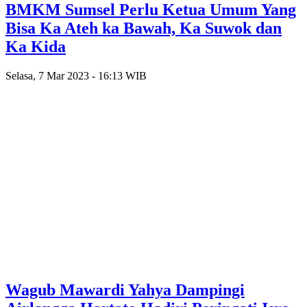
BMKM Sumsel Perlu Ketua Umum Yang
Bisa Ka Ateh ka Bawah, Ka Suwok dan
Ka Kida
Selasa, 7 Mar 2023 - 16:13 WIB
Wagub Mawardi Yahya Dampingi