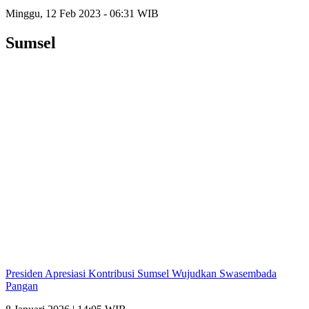
Minggu, 12 Feb 2023 - 06:31 WIB
Sumsel
Presiden Apresiasi Kontribusi Sumsel Wujudkan Swasembada
Pangan