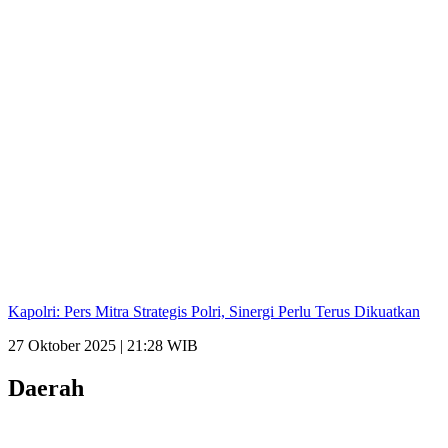
Kapolri: Pers Mitra Strategis Polri, Sinergi Perlu Terus Dikuatkan
27 Oktober 2025 | 21:28 WIB
Daerah