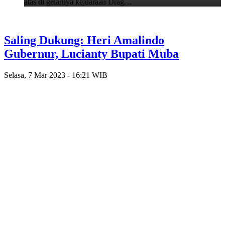
atas di gelarnya kejuaraan Drag…
Saling Dukung: Heri Amalindo
Gubernur, Lucianty Bupati Muba
Selasa, 7 Mar 2023 - 16:21 WIB