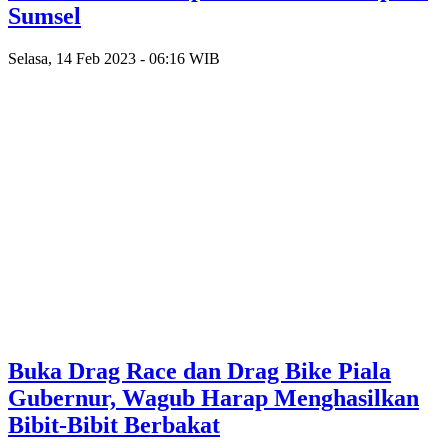
Sumsel
Selasa, 14 Feb 2023 - 06:16 WIB
Buka Drag Race dan Drag Bike Piala
Gubernur, Wagub Harap Menghasilkan
Bibit-Bibit Berbakat