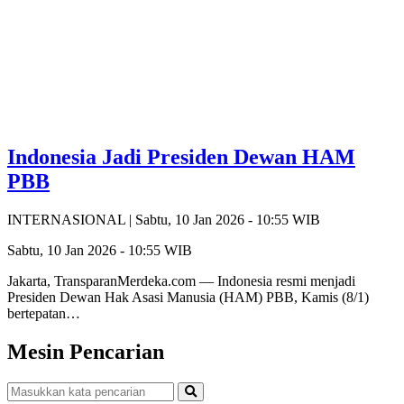
Indonesia Jadi Presiden Dewan HAM
PBB
INTERNASIONAL |
Sabtu, 10 Jan 2026 - 10:55 WIB
Sabtu, 10 Jan 2026 - 10:55 WIB
Jakarta, TransparanMerdeka.com — Indonesia resmi menjadi
Presiden Dewan Hak Asasi Manusia (HAM) PBB, Kamis (8/1)
bertepatan…
Mesin Pencarian