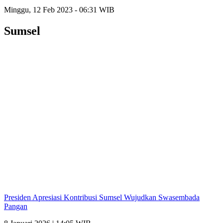
Minggu, 12 Feb 2023 - 06:31 WIB
Sumsel
Presiden Apresiasi Kontribusi Sumsel Wujudkan Swasembada
Pangan