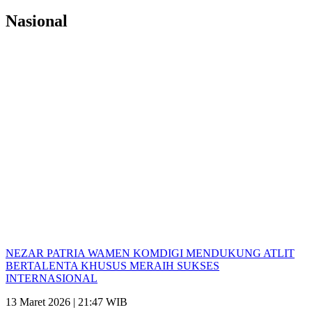
Nasional
NEZAR PATRIA WAMEN KOMDIGI MENDUKUNG ATLIT
BERTALENTA KHUSUS MERAIH SUKSES
INTERNASIONAL
13 Maret 2026 | 21:47 WIB