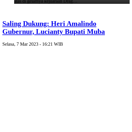
atas di gelarnya kejuaraan Drag…
Saling Dukung: Heri Amalindo
Gubernur, Lucianty Bupati Muba
Selasa, 7 Mar 2023 - 16:21 WIB