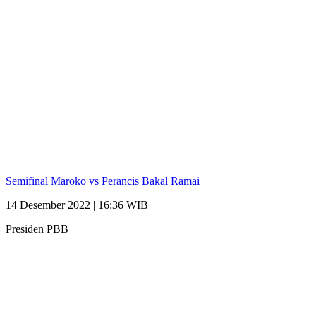
Semifinal Maroko vs Perancis Bakal Ramai
14 Desember 2022 | 16:36 WIB
Presiden PBB