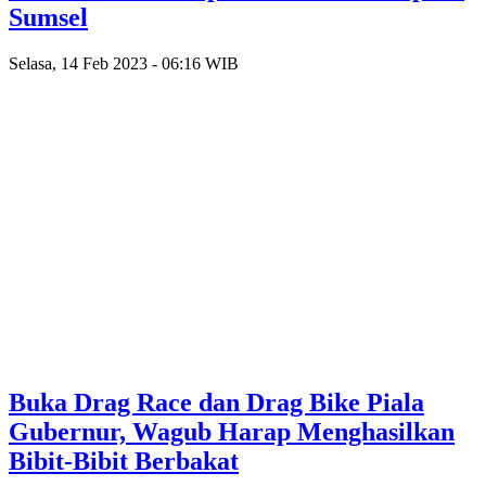
Sumsel
Selasa, 14 Feb 2023 - 06:16 WIB
Buka Drag Race dan Drag Bike Piala
Gubernur, Wagub Harap Menghasilkan
Bibit-Bibit Berbakat