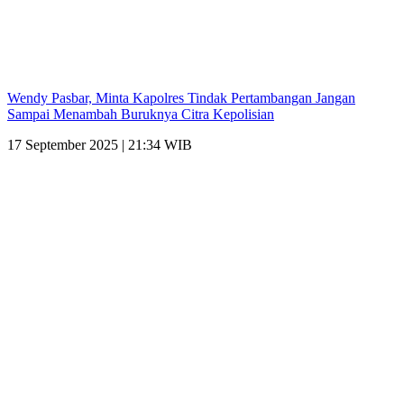
Wendy Pasbar, Minta Kapolres Tindak Pertambangan Jangan
Sampai Menambah Buruknya Citra Kepolisian
17 September 2025 | 21:34 WIB