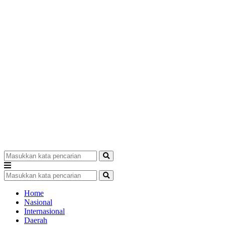
Home
Nasional
Internasional
Daerah