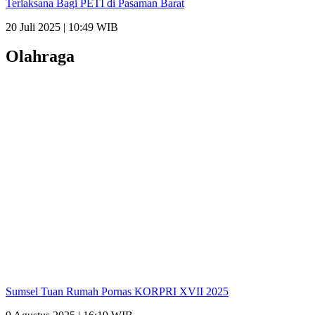
Terlaksana Bagi PETI di Pasaman Barat
20 Juli 2025 | 10:49 WIB
Olahraga
Sumsel Tuan Rumah Pornas KORPRI XVII 2025