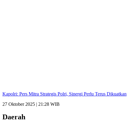
Kapolri: Pers Mitra Strategis Polri, Sinergi Perlu Terus Dikuatkan
27 Oktober 2025 | 21:28 WIB
Daerah