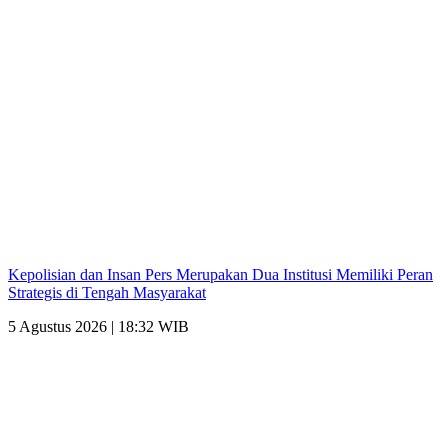
Kepolisian dan Insan Pers Merupakan Dua Institusi Memiliki Peran
Strategis di Tengah Masyarakat
5 Agustus 2026 | 18:32 WIB