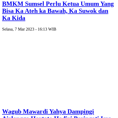
BMKM Sumsel Perlu Ketua Umum Yang
Bisa Ka Ateh ka Bawah, Ka Suwok dan
Ka Kida
Selasa, 7 Mar 2023 - 16:13 WIB
Wagub Mawardi Yahya Dampingi