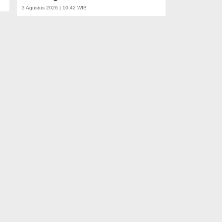
3 Agustus 2026 | 10:42 WIB