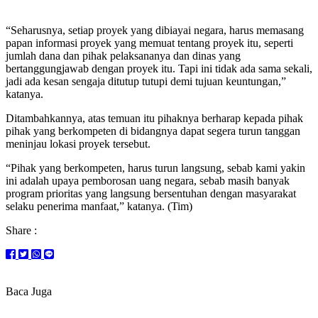
“Seharusnya, setiap proyek yang dibiayai negara, harus memasang
papan informasi proyek yang memuat tentang proyek itu, seperti
jumlah dana dan pihak pelaksananya dan dinas yang
bertanggungjawab dengan proyek itu. Tapi ini tidak ada sama sekali,
jadi ada kesan sengaja ditutup tutupi demi tujuan keuntungan,”
katanya.
Ditambahkannya, atas temuan itu pihaknya berharap kepada pihak
pihak yang berkompeten di bidangnya dapat segera turun tanggan
meninjau lokasi proyek tersebut.
“Pihak yang berkompeten, harus turun langsung, sebab kami yakin
ini adalah upaya pemborosan uang negara, sebab masih banyak
program prioritas yang langsung bersentuhan dengan masyarakat
selaku penerima manfaat,” katanya. (Tim)
Share :
Baca Juga