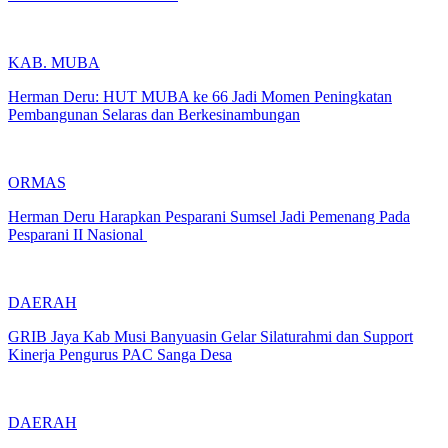
KAB. MUBA
Herman Deru: HUT MUBA ke 66 Jadi Momen Peningkatan
Pembangunan Selaras dan Berkesinambungan
ORMAS
Herman Deru Harapkan Pesparani Sumsel Jadi Pemenang Pada
Pesparani II Nasional
DAERAH
GRIB Jaya Kab Musi Banyuasin Gelar Silaturahmi dan Support
Kinerja Pengurus PAC Sanga Desa
DAERAH