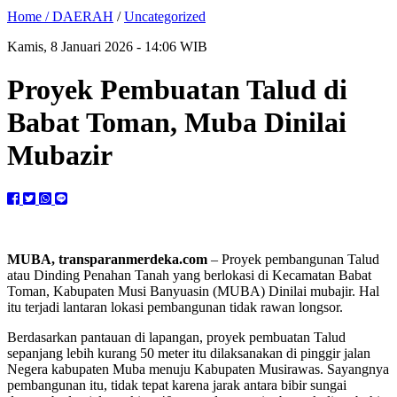
Home /
DAERAH
/
Uncategorized
Kamis, 8 Januari 2026 - 14:06 WIB
Proyek Pembuatan Talud di
Babat Toman, Muba Dinilai
Mubazir
MUBA, transparanmerdeka.com
– Proyek pembangunan Talud
atau Dinding Penahan Tanah yang berlokasi di Kecamatan Babat
Toman, Kabupaten Musi Banyuasin (MUBA) Dinilai mubajir. Hal
itu terjadi lantaran lokasi pembangunan tidak rawan longsor.
Berdasarkan pantauan di lapangan, proyek pembuatan Talud
sepanjang lebih kurang 50 meter itu dilaksanakan di pinggir jalan
Negera kabupaten Muba menuju Kabupaten Musirawas. Sayangnya
pembangunan itu, tidak tepat karena jarak antara bibir sungai