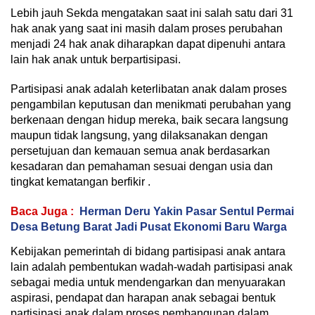
Lebih jauh Sekda mengatakan saat ini salah satu dari 31
hak anak yang saat ini masih dalam proses perubahan
menjadi 24 hak anak diharapkan dapat dipenuhi antara
lain hak anak untuk berpartisipasi.
Partisipasi anak adalah keterlibatan anak dalam proses
pengambilan keputusan dan menikmati perubahan yang
berkenaan dengan hidup mereka, baik secara langsung
maupun tidak langsung, yang dilaksanakan dengan
persetujuan dan kemauan semua anak berdasarkan
kesadaran dan pemahaman sesuai dengan usia dan
tingkat kematangan berfikir .
Baca Juga :
Herman Deru Yakin Pasar Sentul Permai
Desa Betung Barat Jadi Pusat Ekonomi Baru Warga
Kebijakan pemerintah di bidang partisipasi anak antara
lain adalah pembentukan wadah-wadah partisipasi anak
sebagai media untuk mendengarkan dan menyuarakan
aspirasi, pendapat dan harapan anak sebagai bentuk
partisipasi anak dalam proses pembangunan dalam