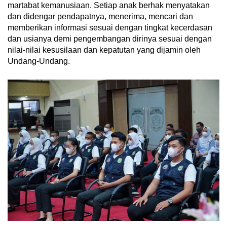
martabat kemanusiaan. Setiap anak berhak menyatakan
dan didengar pendapatnya, menerima, mencari dan
memberikan informasi sesuai dengan tingkat kecerdasan
dan usianya demi pengembangan dirinya sesuai dengan
nilai-nilai kesusilaan dan kepatutan yang dijamin oleh
Undang-Undang.