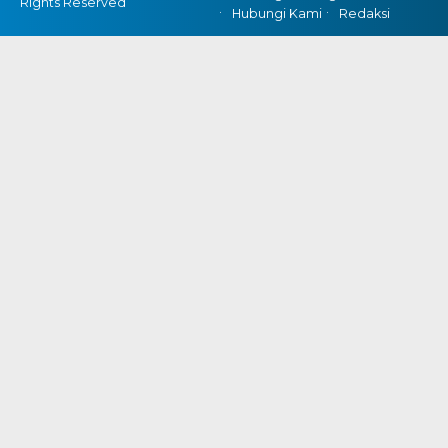
Rights Reserved
Hubungi Kami
Redaksi