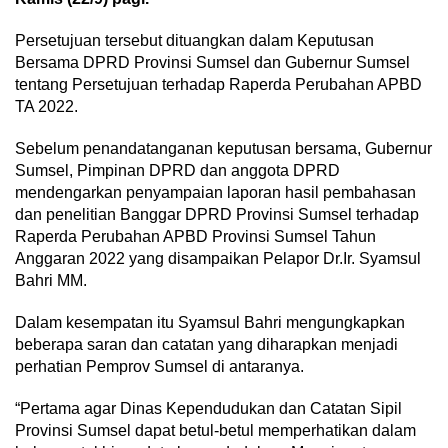
Persetujuan tersebut dituangkan dalam Keputusan
Bersama DPRD Provinsi Sumsel dan Gubernur Sumsel
tentang Persetujuan terhadap Raperda Perubahan APBD
TA 2022.
Sebelum penandatanganan keputusan bersama, Gubernur
Sumsel, Pimpinan DPRD dan anggota DPRD
mendengarkan penyampaian laporan hasil pembahasan
dan penelitian Banggar DPRD Provinsi Sumsel terhadap
Raperda Perubahan APBD Provinsi Sumsel Tahun
Anggaran 2022 yang disampaikan Pelapor Dr.Ir. Syamsul
Bahri MM.
Dalam kesempatan itu Syamsul Bahri mengungkapkan
beberapa saran dan catatan yang diharapkan menjadi
perhatian Pemprov Sumsel di antaranya.
“Pertama agar Dinas Kependudukan dan Catatan Sipil
Provinsi Sumsel dapat betul-betul memperhatikan dalam