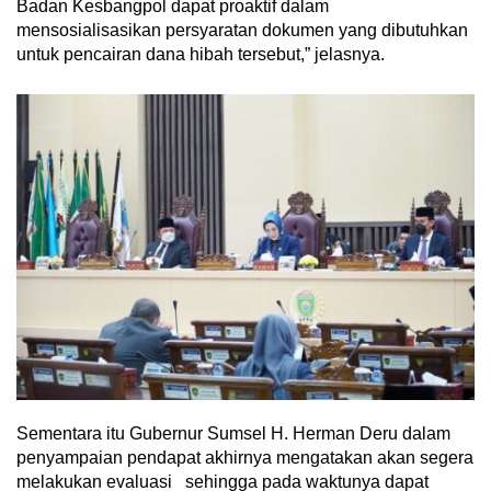
Badan Kesbangpol dapat proaktif dalam
mensosialisasikan persyaratan dokumen yang dibutuhkan
untuk pencairan dana hibah tersebut,” jelasnya.
Sementara itu Gubernur Sumsel H. Herman Deru dalam
penyampaian pendapat akhirnya mengatakan akan segera
melakukan evaluasi sehingga pada waktunya dapat