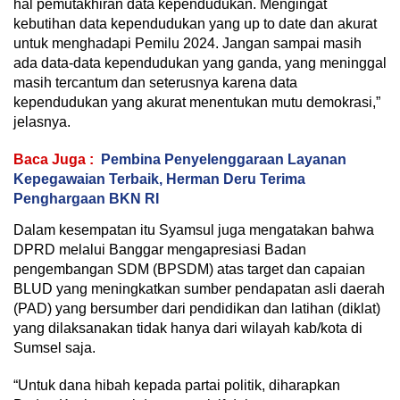
hal pemutakhiran data kependudukan. Mengingat
kebutihan data kependudukan yang up to date dan akurat
untuk menghadapi Pemilu 2024. Jangan sampai masih
ada data-data kependudukan yang ganda, yang meninggal
masih tercantum dan seterusnya karena data
kependudukan yang akurat menentukan mutu demokrasi,”
jelasnya.
Baca Juga :
Pembina Penyelenggaraan Layanan
Kepegawaian Terbaik, Herman Deru Terima
Penghargaan BKN RI
Dalam kesempatan itu Syamsul juga mengatakan bahwa
DPRD melalui Banggar mengapresiasi Badan
pengembangan SDM (BPSDM) atas target dan capaian
BLUD yang meningkatkan sumber pendapatan asli daerah
(PAD) yang bersumber dari pendidikan dan latihan (diklat)
yang dilaksanakan tidak hanya dari wilayah kab/kota di
Sumsel saja.
“Untuk dana hibah kepada partai politik, diharapkan